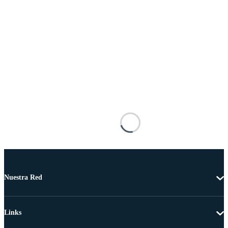
Nuestra Red
Links