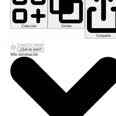
Colección
Similar
Compartir
Licencia Pro Standard
¿Qué es esto?
Más información