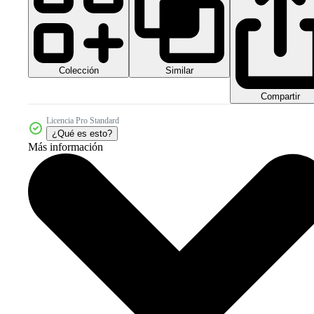
Colección
Similar
Compartir
Licencia Pro Standard
¿Qué es esto?
Más información