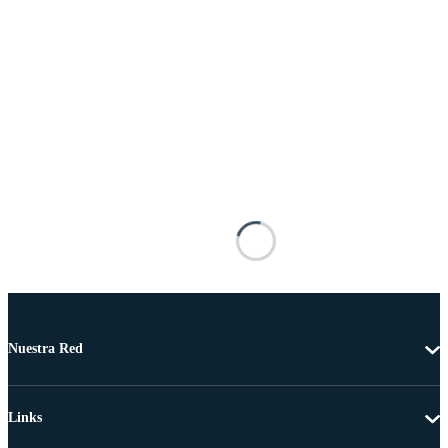
Nuestra Red
Links