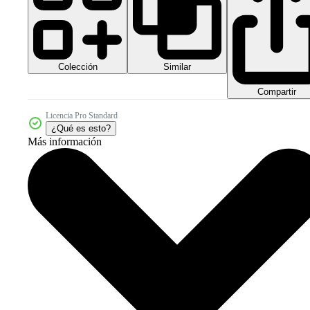
Colección
Similar
Compartir
Licencia Pro Standard
¿Qué es esto?
Más información