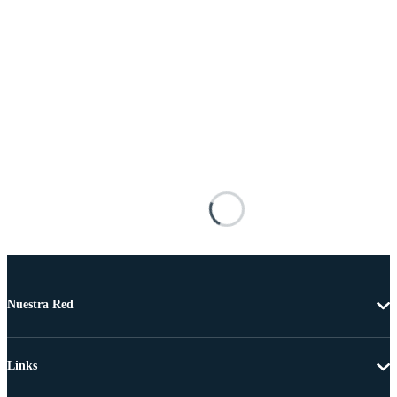
Nuestra Red
Links