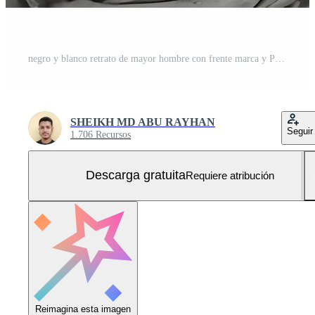
negro y blanco retrato de mayor hombre con frente marca y Pañuelo Foto Gratis
SHEIKH MD ABU RAYHAN
Seguir
1.706 Recursos
Descarga gratuita
Requiere atribución
Reimagina esta imagen