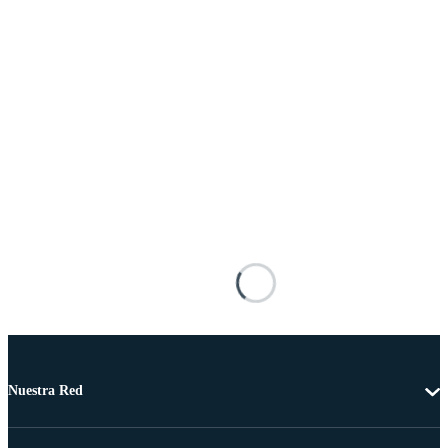
Nuestra Red