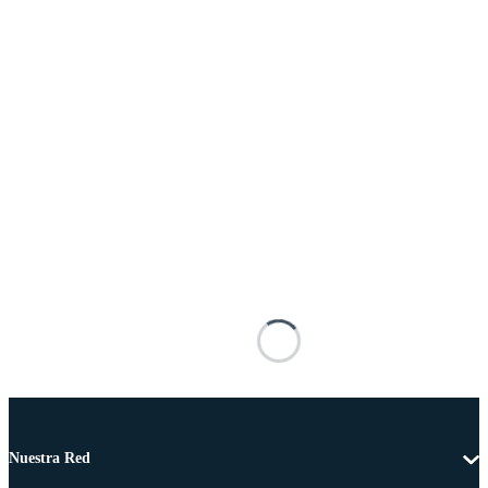
Nuestra Red