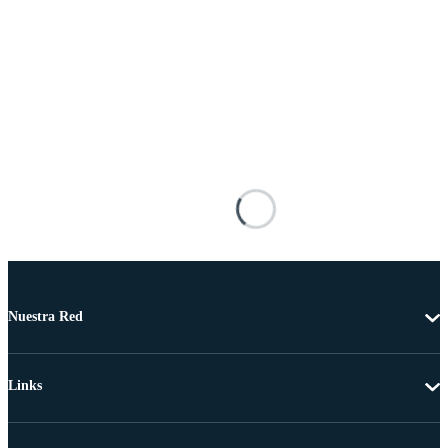
Nuestra Red
Links