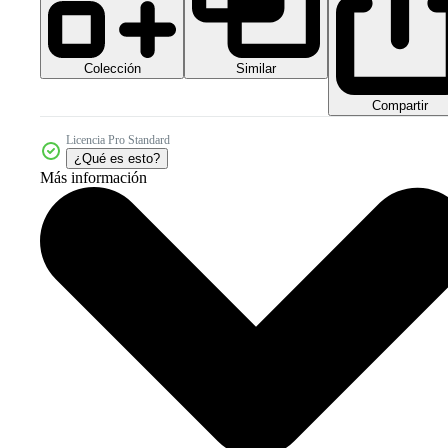
Colección
Similar
Compartir
Licencia Pro Standard
¿Qué es esto?
Más información