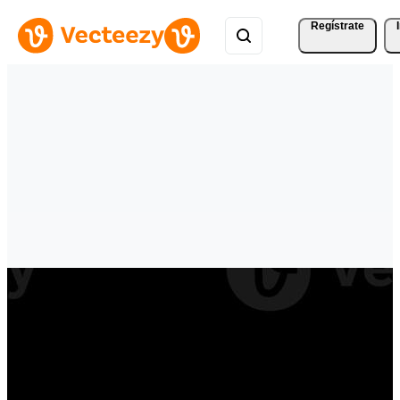
Regístrate