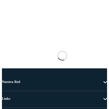
Nuestra Red
Links