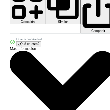
Colección
Similar
Compartir
Licencia Pro Standard
¿Qué es esto?
Más información