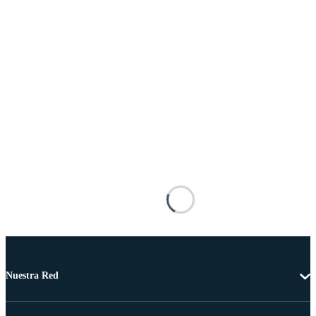
Nuestra Red