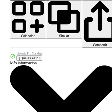
Colección
Similar
Compartir
Licencia Pro Standard
¿Qué es esto?
Más información