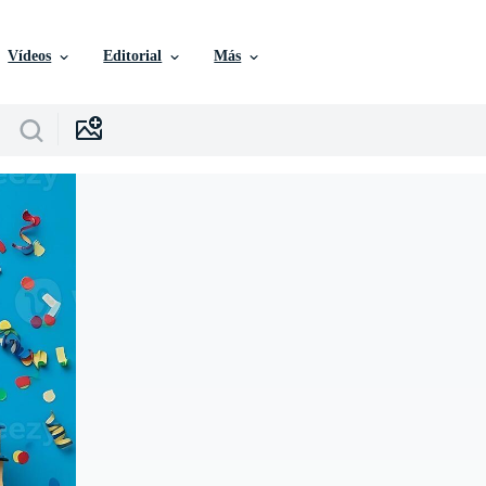
Vídeos
Editorial
Más