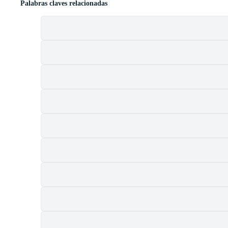
Palabras claves relacionadas