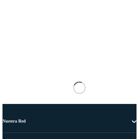
Nuestra Red