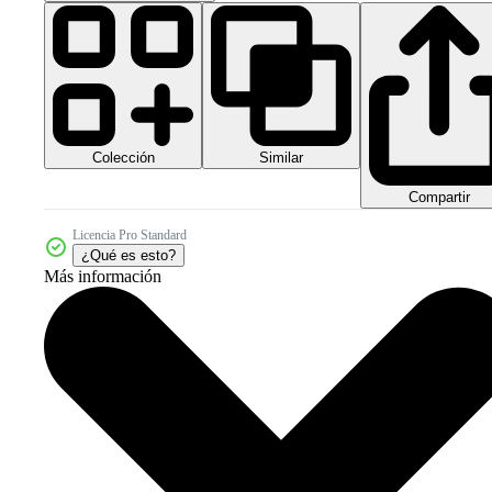
Colección
Similar
Compartir
Licencia Pro Standard
¿Qué es esto?
Más información