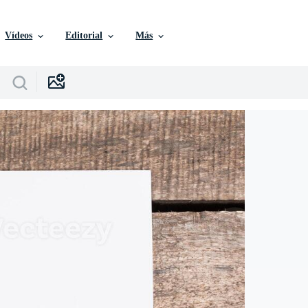
Vídeos
Editorial
Más