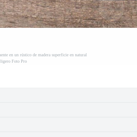
ente en un rústico de madera superficie en natural
ligero Foto Pro