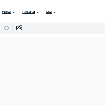
Vídeos
Editorial
Más