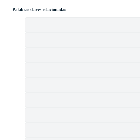
Palabras claves relacionadas