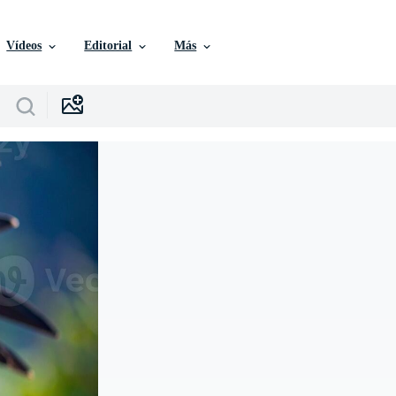
Vídeos
Editorial
Más