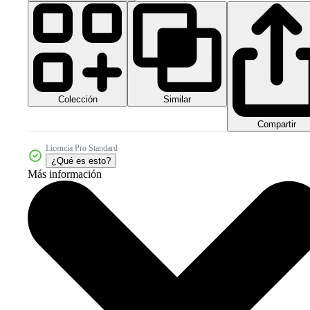
Colección
Similar
Compartir
Licencia Pro Standard
¿Qué es esto?
Más información