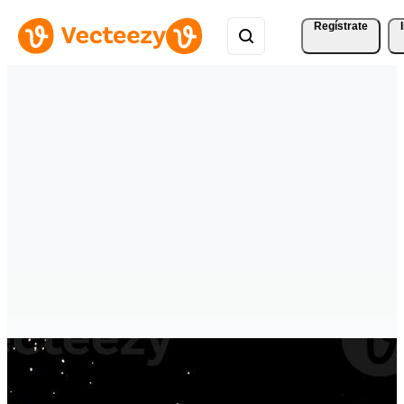
Regístrate