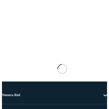
Nuestra Red