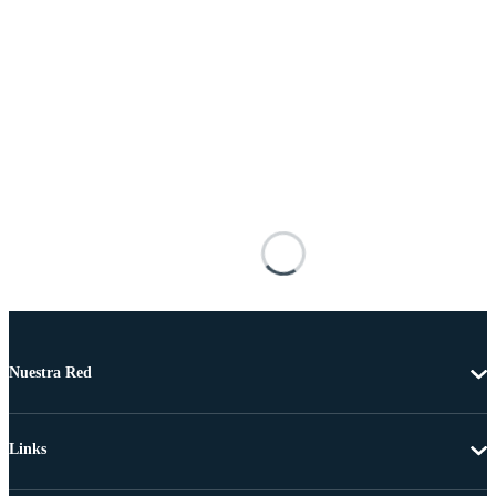
Nuestra Red
Links