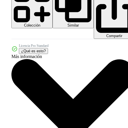
Colección
Similar
Compartir
Licencia Pro Standard
¿Qué es esto?
Más información