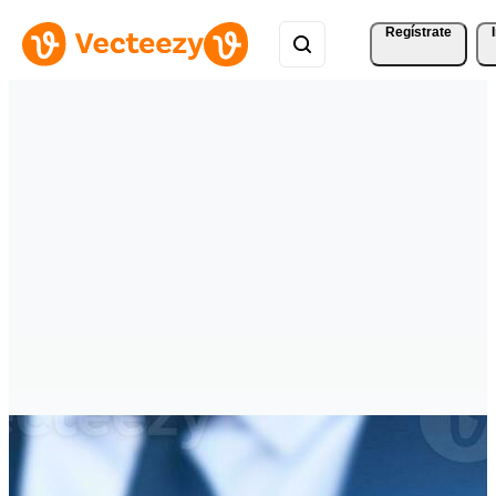
Regístrate