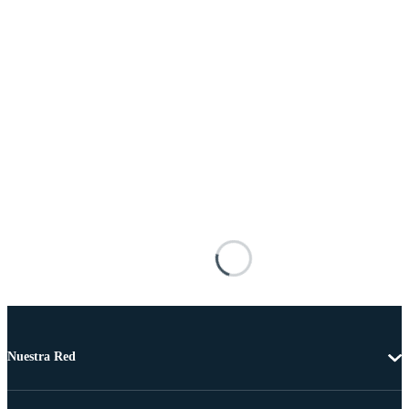
Nuestra Red