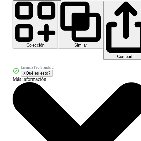
Colección
Similar
Compartir
Licencia Pro Standard
¿Qué es esto?
Más información