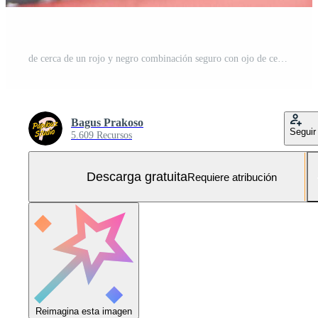
de cerca de un rojo y negro combinación seguro con ojo de cerradura y marcar. Foto Gratis
Bagus Prakoso
Seguir
5.609 Recursos
Descarga gratuita
Requiere atribución
Reimagina esta imagen