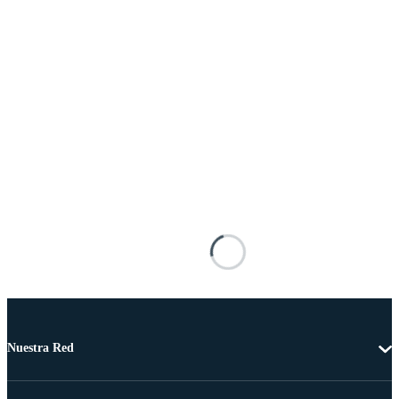
Nuestra Red