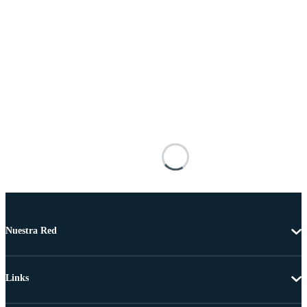
Nuestra Red
Links