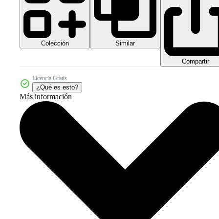
Colección
Similar
Compartir
Licencia Gratis
¿Qué es esto?
Más información