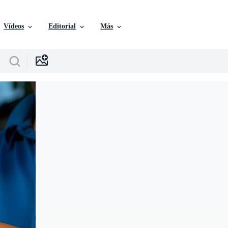
Vídeos
Editorial
Más