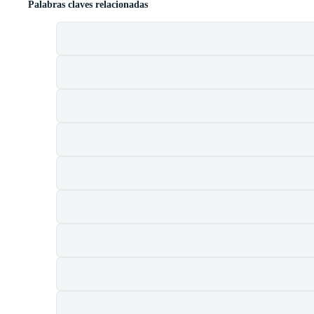
Palabras claves relacionadas