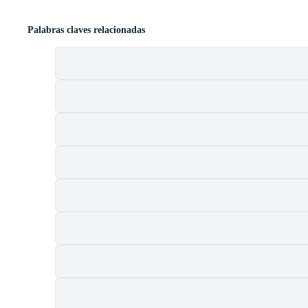
Palabras claves relacionadas