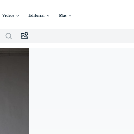
Vídeos
Editorial
Más