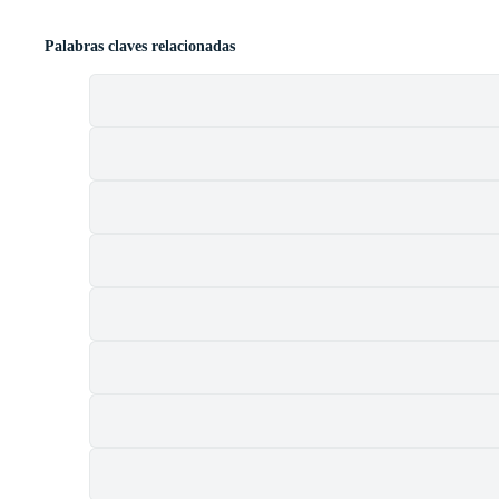
Palabras claves relacionadas