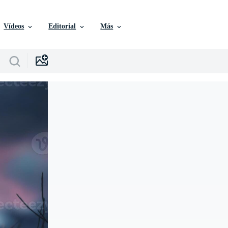
Vídeos
Editorial
Más