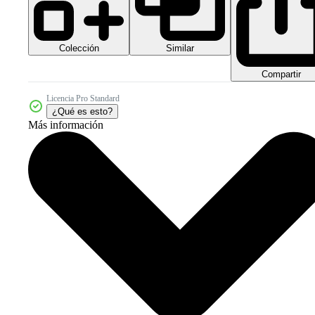
Colección
Similar
Compartir
Licencia Pro Standard
¿Qué es esto?
Más información