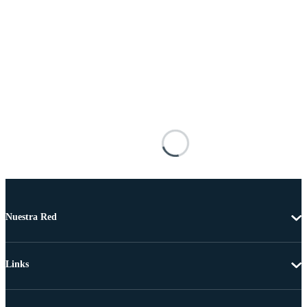
Nuestra Red
Links