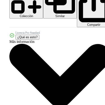
Colección
Similar
Compartir
Licencia Pro Standard
¿Qué es esto?
Más información