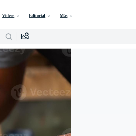
Vídeos
Editorial
Más