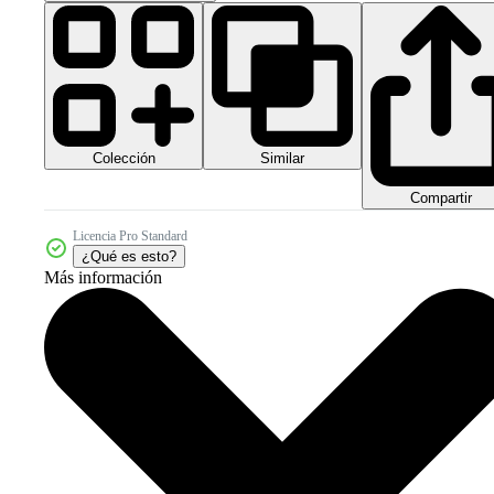
Colección
Similar
Compartir
Licencia Pro Standard
¿Qué es esto?
Más información