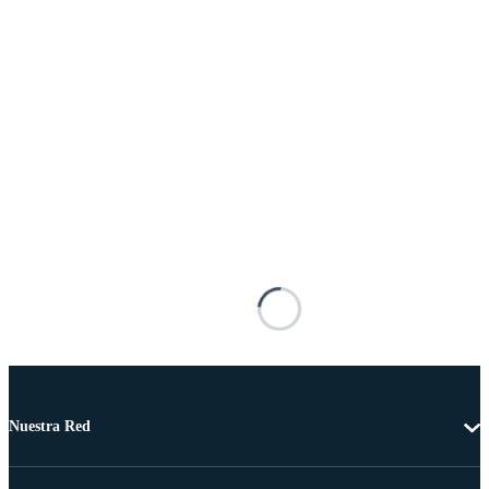
Nuestra Red