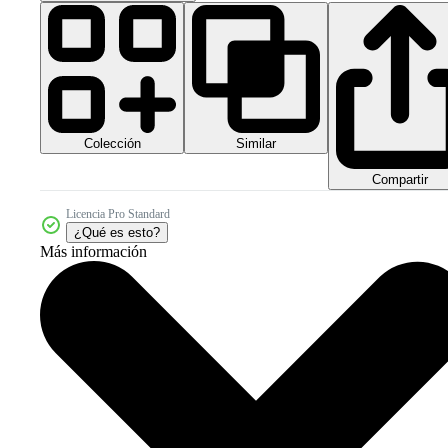
Colección
Similar
Compartir
Licencia Pro Standard
¿Qué es esto?
Más información