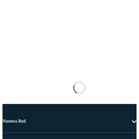
Nuestra Red