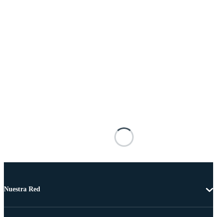
Nuestra Red