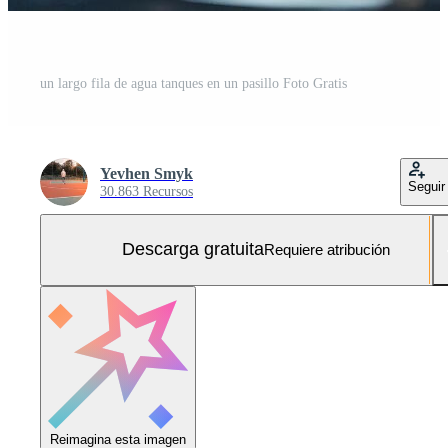
un largo fila de agua tanques en un pasillo Foto Gratis
Yevhen Smyk
Seguir
30.863 Recursos
Descarga gratuita
Requiere atribución
Reimagina esta imagen