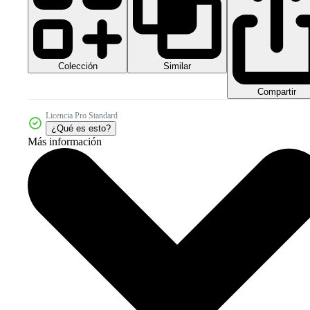
Colección
Similar
Compartir
Licencia Pro Standard
¿Qué es esto?
Más información