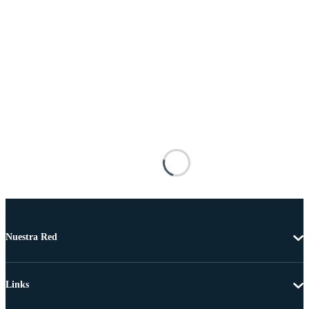
Nuestra Red
Links