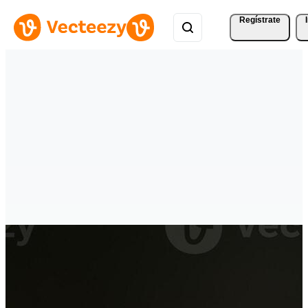
Regístrate