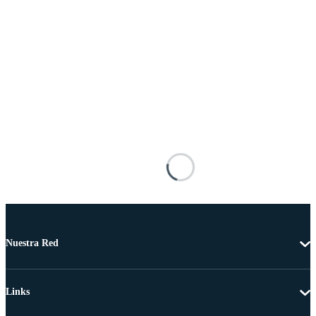
Nuestra Red
Links