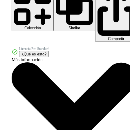
Colección
Similar
Compartir
Licencia Pro Standard
¿Qué es esto?
Más información