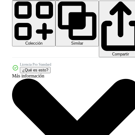
Colección
Similar
Compartir
Licencia Pro Standard
¿Qué es esto?
Más información