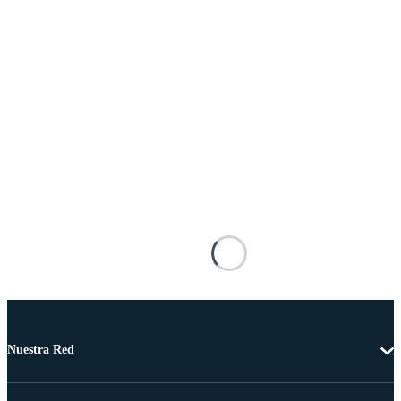
Nuestra Red