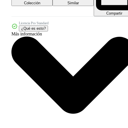
Colección
Similar
Compartir
Licencia Pro Standard
¿Qué es esto?
Más información