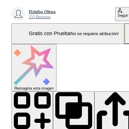
Dziuba Olena
Seguir
153 Recursos
Gratis con Prueba
No se requiere atribución!
Reimagina esta imagen