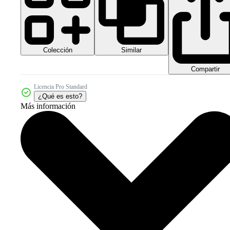
Colección
Similar
Compartir
Licencia Pro Standard
¿Qué es esto?
Más información