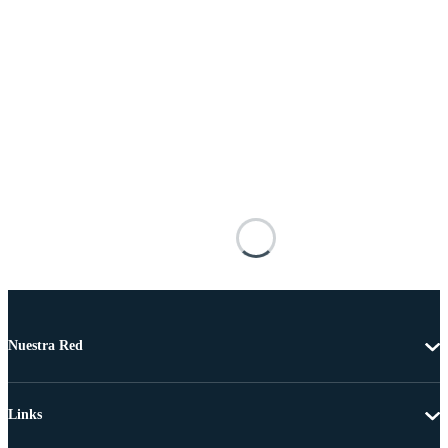
Nuestra Red
Links