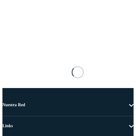
Nuestra Red
Links