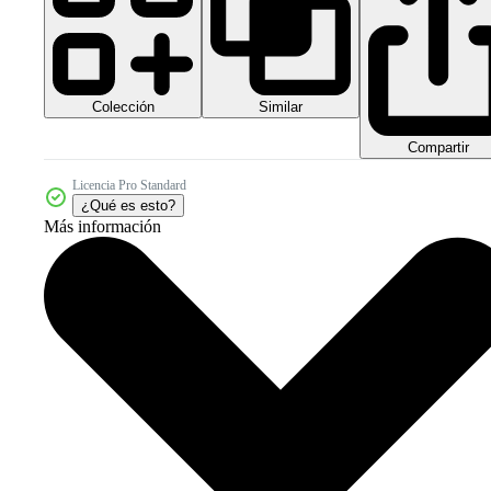
Colección
Similar
Compartir
Licencia Pro Standard
¿Qué es esto?
Más información