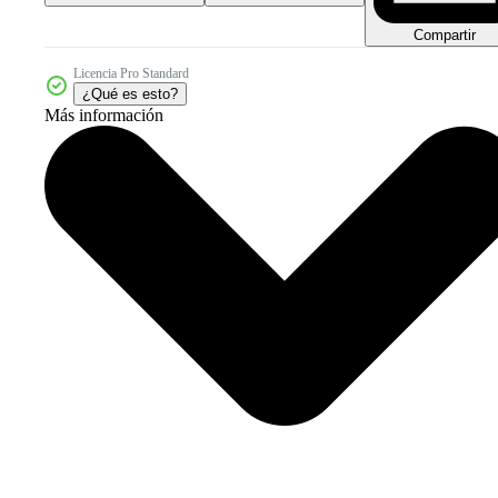
Compartir
Licencia Pro Standard
¿Qué es esto?
Más información