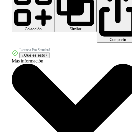
Colección
Similar
Compartir
Licencia Pro Standard
¿Qué es esto?
Más información