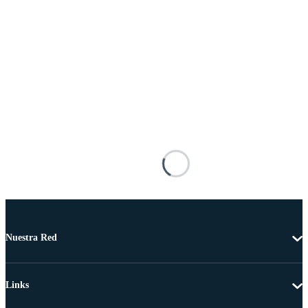
Nuestra Red
Links