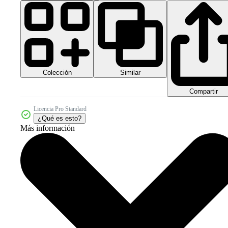
Colección
Similar
Compartir
Licencia Pro Standard
¿Qué es esto?
Más información