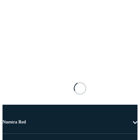
Nuestra Red