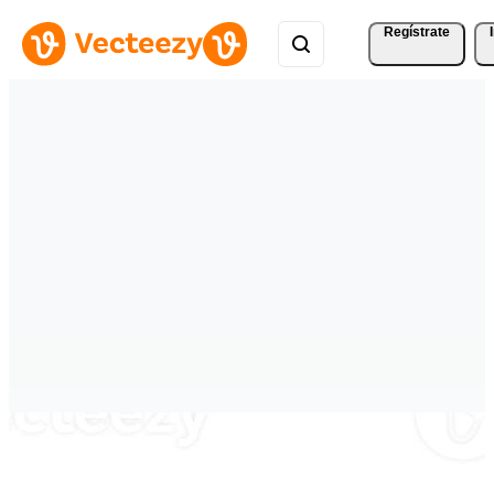
Regístrate