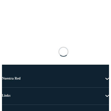
Nuestra Red
Links