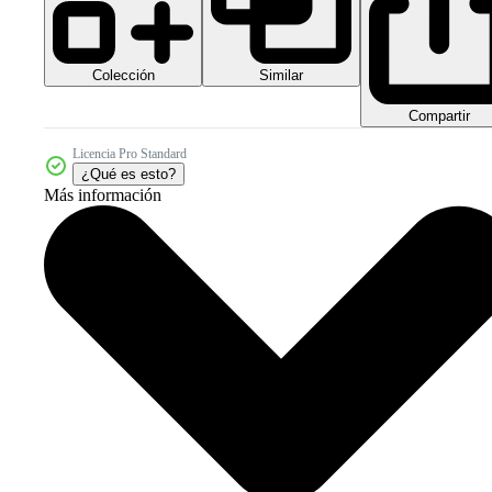
Colección
Similar
Compartir
Licencia Pro Standard
¿Qué es esto?
Más información