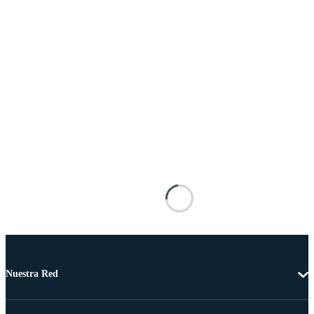
Nuestra Red