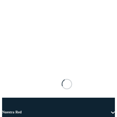
Nuestra Red