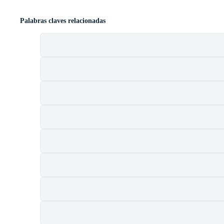
Palabras claves relacionadas