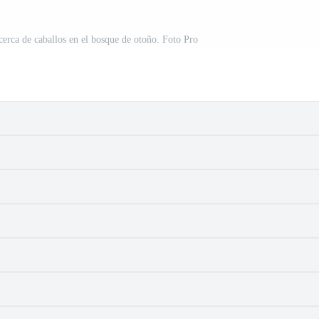
cerca de caballos en el bosque de otoño. Foto Pro