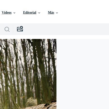
Vídeos
Editorial
Más