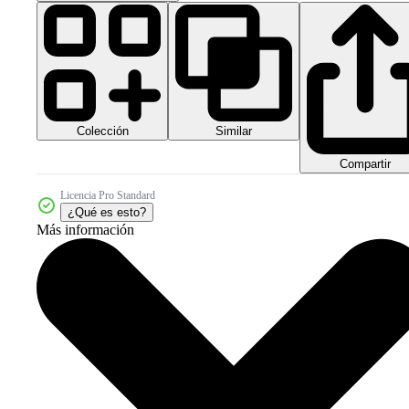
Colección
Similar
Compartir
Licencia Pro Standard
¿Qué es esto?
Más información