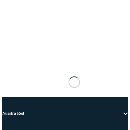
Nuestra Red