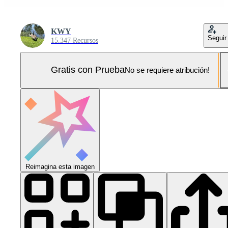
KWY
Seguir
15.347 Recursos
Gratis con Prueba
No se requiere atribución!
Reimagina esta imagen