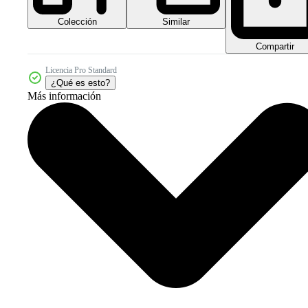
Colección
Similar
Compartir
Licencia Pro Standard
¿Qué es esto?
Más información