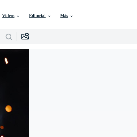
Vídeos
Editorial
Más