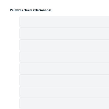
Palabras claves relacionadas