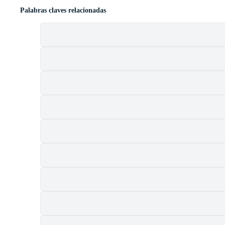
Palabras claves relacionadas