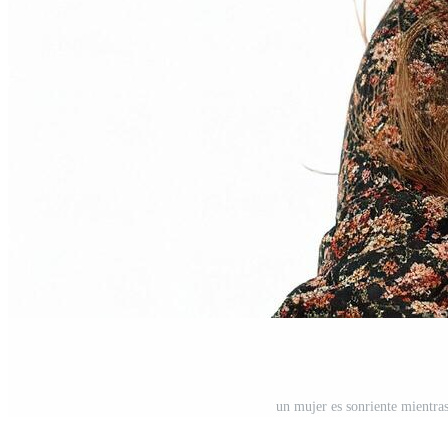
un mujer es sonriente mientras