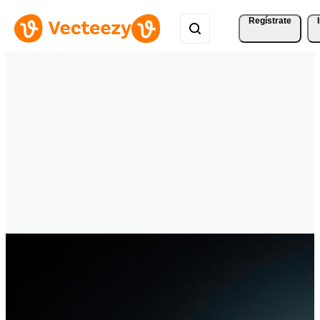
Regístrate