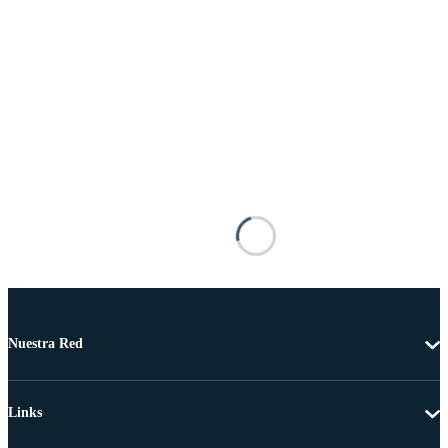
Nuestra Red
Links