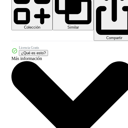
Colección
Similar
Compartir
Licencia Gratis
¿Qué es esto?
Más información