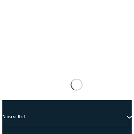
Nuestra Red