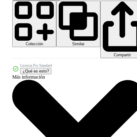
Colección
Similar
Compartir
Licencia Pro Standard
¿Qué es esto?
Más información