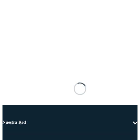
Nuestra Red