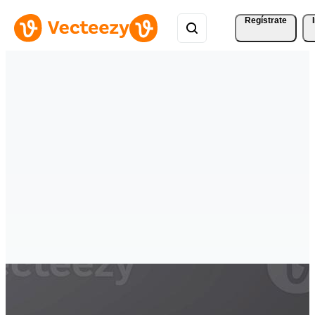
Regístrate