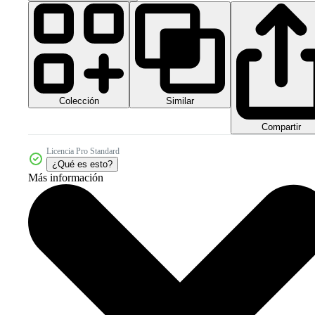
Colección
Similar
Compartir
Licencia Pro Standard
¿Qué es esto?
Más información