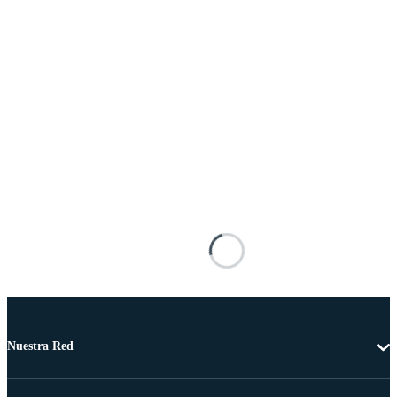
Nuestra Red