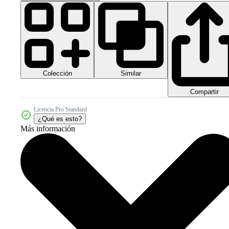
Colección
Similar
Compartir
Licencia Pro Standard
¿Qué es esto?
Más información