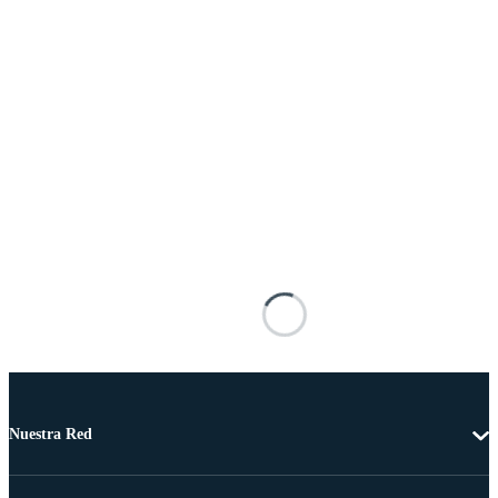
Nuestra Red