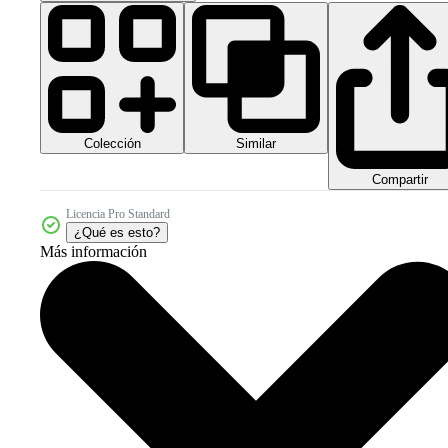
Colección
Similar
Compartir
Licencia Pro Standard
¿Qué es esto?
Más información